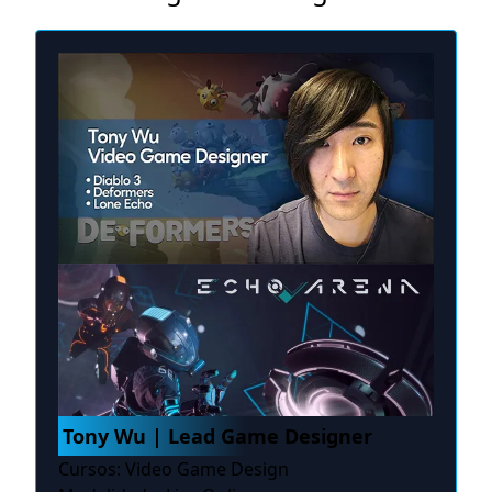
Tony Wu | Lead Game Designer
Cursos: Video Game Design