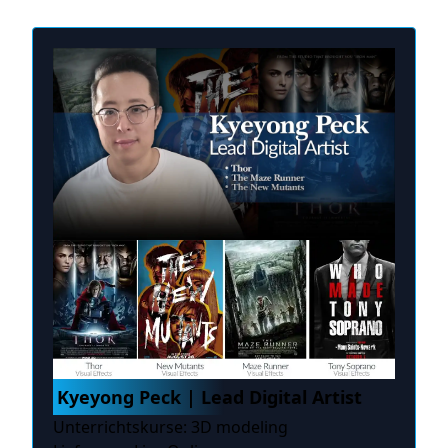
Kyeyong Peck | Lead Digital Artist
Unterrichtskurse: 3D modeling