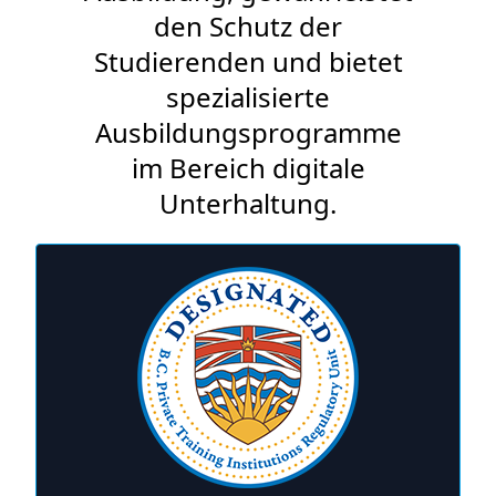
den Schutz der
Studierenden und bietet
spezialisierte
Ausbildungsprogramme
im Bereich digitale
Unterhaltung.