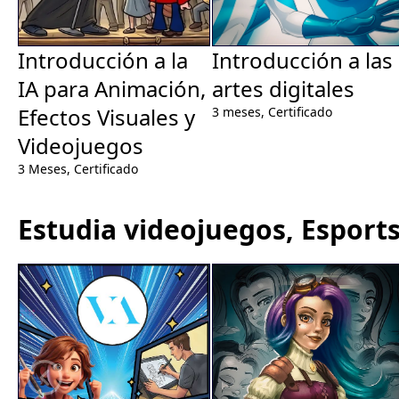
Introducción a las
Introducción a la
artes digitales
IA para Animación,
Efectos Visuales y
3 meses,
Certificado
Videojuegos
3 Meses,
Certificado
Estudia videojuegos, Esports