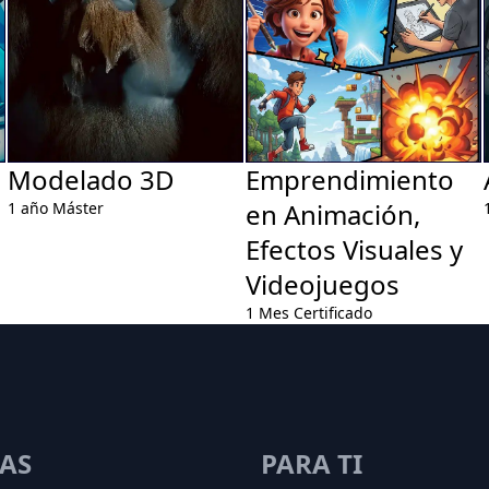
Modelado 3D
Emprendimiento
en Animación,
1 año
Máster
Efectos Visuales y
Videojuegos
1 Mes
Certificado
AS
PARA TI