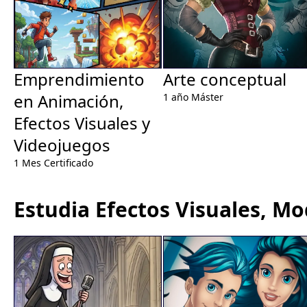
Emprendimiento
Arte conceptual
en Animación,
1 año
Máster
Efectos Visuales y
Videojuegos
1 Mes
Certificado
Estudia Efectos Visuales, M