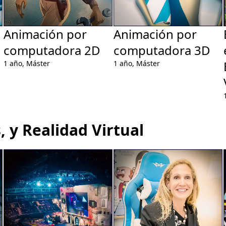
Animación por
Animación por
computadora 2D
computadora 3D
1 año,
Máster
1 año,
Máster
, y Realidad Virtual