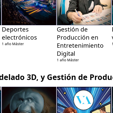
Deportes
Gestión de
electrónicos
Producción en
Entretenimiento
1 año
Máster
Digital
1 año
Máster
odelado 3D, y Gestión de Produ