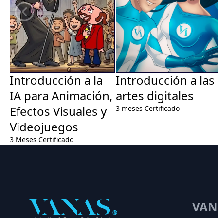
Introducción a las
Introducción a la
artes digitales
IA para Animación,
Efectos Visuales y
3 meses
Certificado
Videojuegos
3 Meses
Certificado
VAN