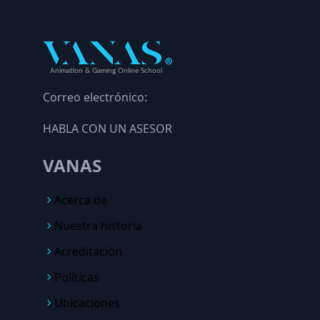
Correo electrónico:
HABLA CON UN ASESOR
VANAS
Acerca de
Nuestra historia
Acreditación
Políticas
Ubicaciones